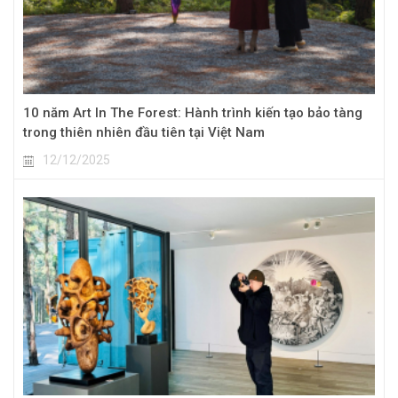
10 năm Art In The Forest: Hành trình kiến tạo bảo tàng
trong thiên nhiên đầu tiên tại Việt Nam
12/12/2025