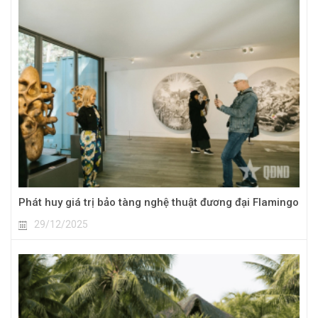
Phát huy giá trị bảo tàng nghệ thuật đương đại Flamingo
29/12/2025