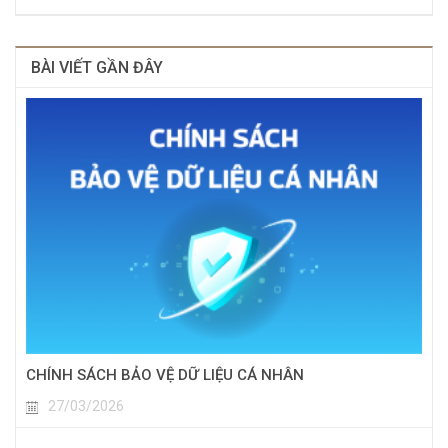
BÀI VIẾT GẦN ĐÂY
CHÍNH SÁCH BẢO VỆ DỮ LIỆU CÁ NHÂN
27/03/2026