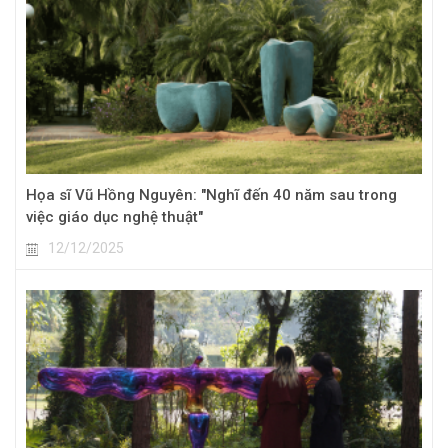
Họa sĩ Vũ Hồng Nguyên: "Nghĩ đến 40 năm sau trong
việc giáo dục nghệ thuật"
12/12/2025