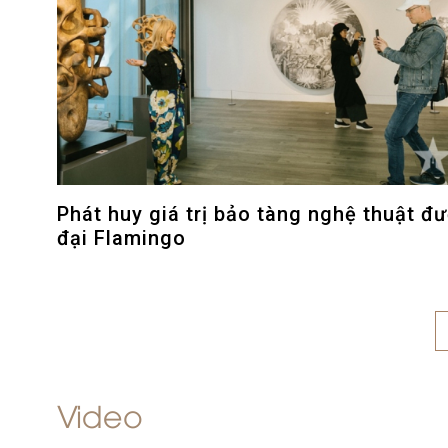
Phát huy giá trị bảo tàng nghệ thuật đ
đại Flamingo
Video