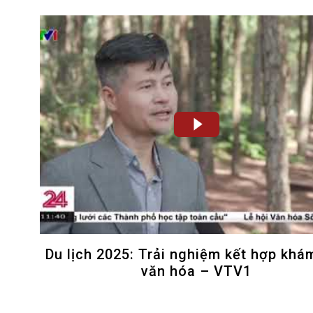
Du lịch 2025: Trải nghiệm kết hợp khá
văn hóa – VTV1