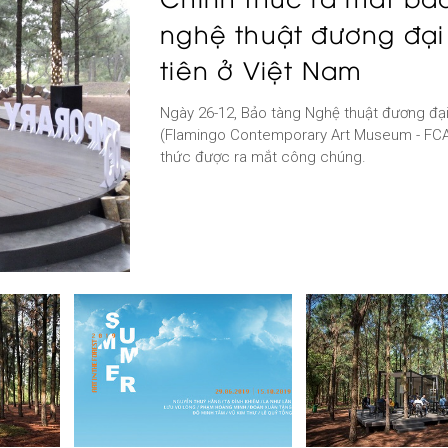
nghệ thuật đương đại
tiên ở Việt Nam
Ngày 26-12, Bảo tàng Nghệ thuật đương đạ
(Flamingo Contemporary Art Museum - FC
thức được ra mắt công chúng.