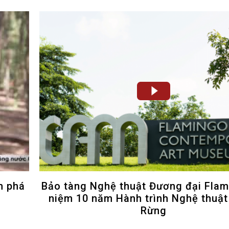
m phá
Bảo tàng Nghệ thuật Đương đại Flam
niệm 10 năm Hành trình Nghệ thuật
Rừng