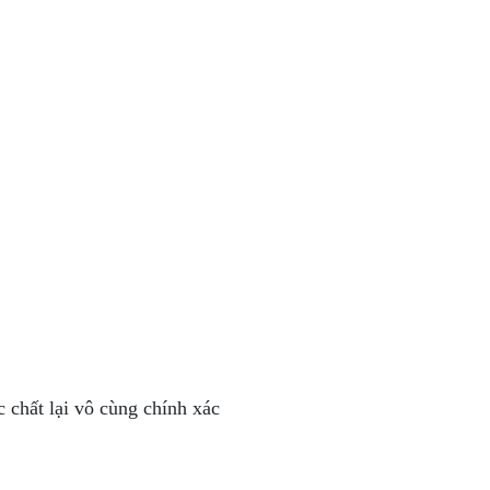
 chất lại vô cùng chính xác